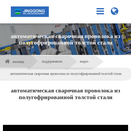
автоматическая сварочная проволока из
полугофрированной толстой стали
поддерживать
видео
жилище
автоматическая сварочная проволока из полугофрированной толстой стали
автоматическая сварочная проволока из
полугофрированной толстой стали