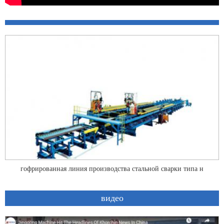
гофрированная линия производства стальной сварки типа н
видео