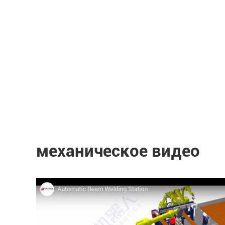
механическое видео