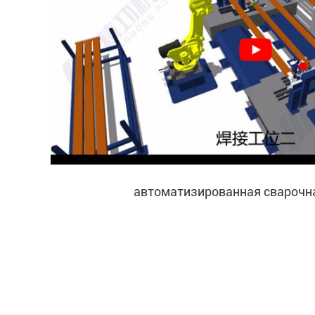
автоматизированная сварочн