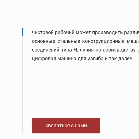
чистовой рабочий может производить различ
основные стальные конструкционные маши
соединений типа H, линия по производству
цифровая машина для изгиба и так далее.
связаться с нами