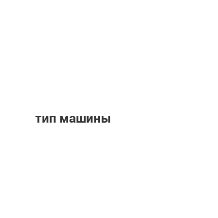
тип машины