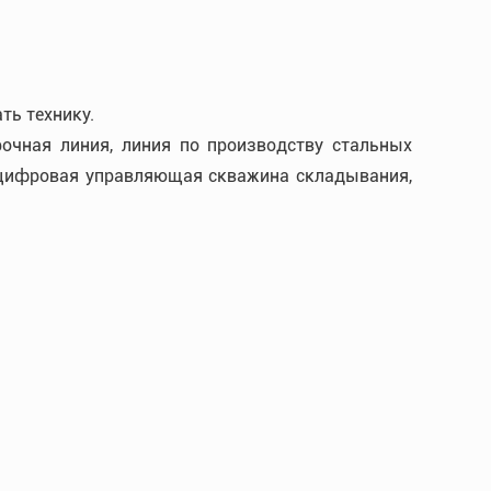
ть технику.
очная линия, линия по производству стальных
, цифровая управляющая скважина складывания,