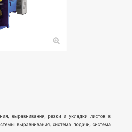
ия, выравнивания, резки и укладки листов в
стемы выравнивания, система подачи, система