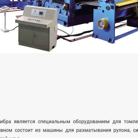
ибра является специальным оборудованием для томлен
новном состоит из машины для разматывания рулона, си