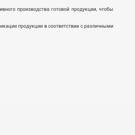
ивного производства готовой продукции, чтобы
фикации продукции в соответствии с различными