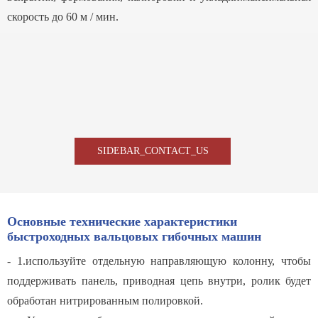
скорость до 60 м / мин.
SIDEBAR_CONTACT_US
Основные технические характеристики
быстроходных вальцовых гибочных машин
- 1.используйте отдельную направляющую колонну, чтобы
поддерживать панель, приводная цепь внутри, ролик будет
обработан нитрированным полировкой.