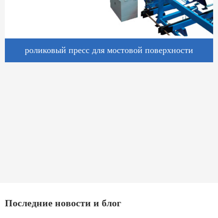
роликовый пресс для мостовой поверхности
Последние новости и блог