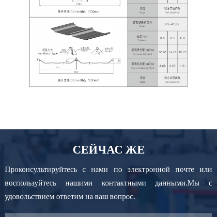
СЕЙЧАС ЖЕ
Проконсультируйтесь с нами по электронной почте или
воспользуйтесь нашими контактными данными.Мы с
удовольствием ответим на ваш вопрос.