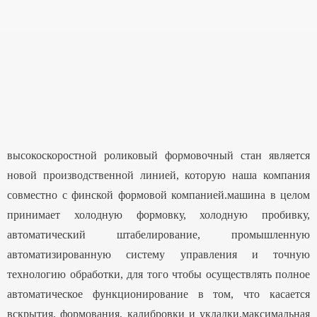
высокоскоростной роликовый формовочный стан является
новой производственной линией, которую наша компания
совместно с финской формовой компанией.машина в целом
принимает холодную формовку, холодную пробивку,
автоматический штабелирование, промышленную
автоматизированную систему управления и точную
технологию обработки, для того чтобы осуществлять полное
автоматическое функционирование в том, что касается
вскрытия, формования, калибровки и укладки.максимальная