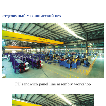
отделочный механический цех
PU sandwich panel line assembly workshop