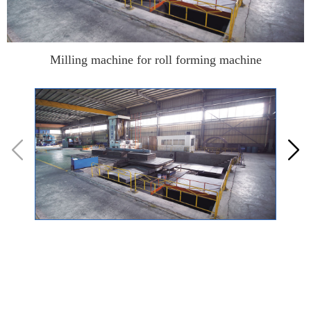
Milling machine for roll forming machine

