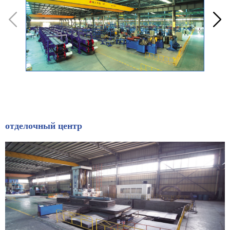


отделочный центр