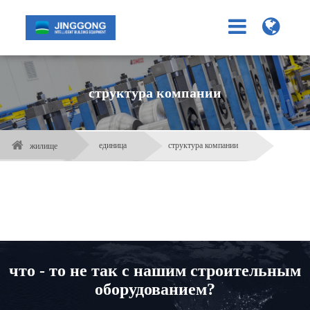
структура компании
единица
структура компании
жилище
что - то не так с нашим строительным
оборудованием?