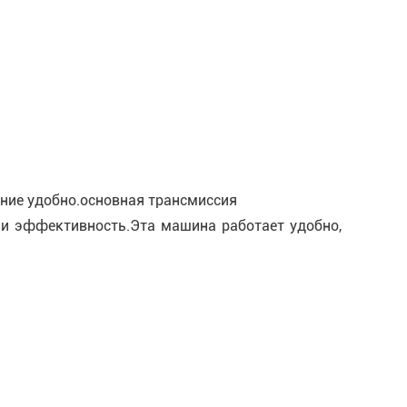
ание удобно.основная трансмиссия
ю и эффективность.Эта машина работает удобно,