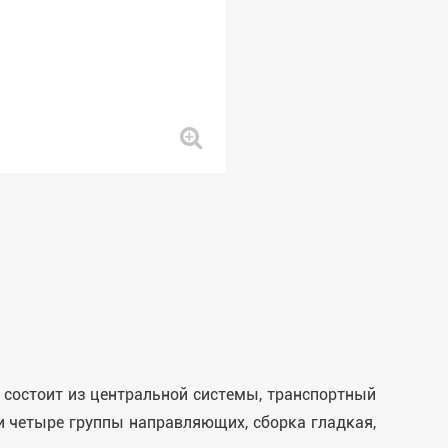
 состоит из центральной системы, транспортный
ли четыре группы направляющих, сборка гладкая,