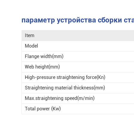
параметр устройства сборки ст
Item
Model
Flange width(mm)
Web height(mm)
High-pressure straightening force(Kn)
Straightening material thickness(mm)
Max.straightening speed(m/min)
Total power (Kw)