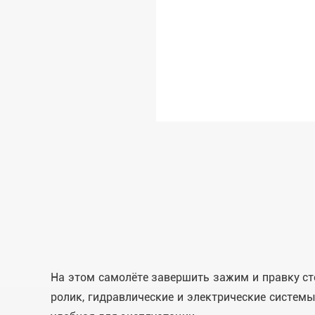
На этом самолёте завершить зажим и правку ст
ролик, гидравлические и электрические системы