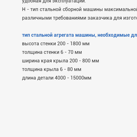
удобная для эксплуатации.
H - тип стальной сборной машины максимальной
различными требованиями заказчика для изгот
тип стальной агрегата машины, необходимые дл
высота стенки 200 - 1800 мм
толщина стенки 6 - 70 мм
ширина края крыла 200 - 800 мм
толщина крыла 6 - 80 мм
длина детали 4000 - 15000мм