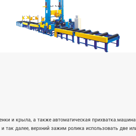
енки и крыла, а также автоматическая прихватка.машина
 и так далее, верхний зажим ролика использовать две и