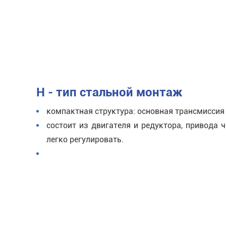
H - тип стальной монтаж
компактная структура: основная трансмиссия
состоит из двигателя и редуктора, привода
легко регулировать.