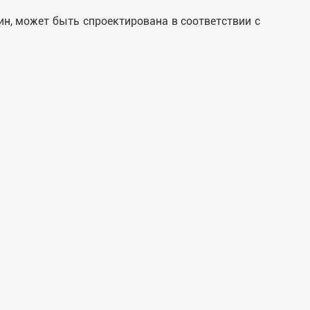
н, может быть спроектирована в соответствии с