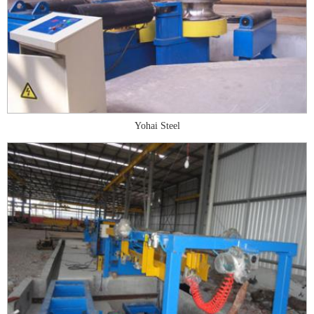
Yohai Steel