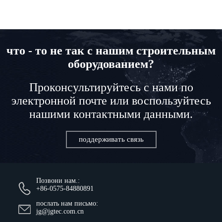
что - то не так с нашим строительным
оборудованием?
Проконсультируйтесь с нами по
электронной почте или воспользуйтесь
нашими контактными данными.
поддерживать связь
Позвони нам.:
+86-0575-84880891
послать нам письмо:
jg@jgtec.com.cn