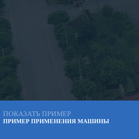
ПОКАЗАТЬ ПРИМЕР
ПРИМЕР ПРИМЕНЕНИЯ МАШИНЫ