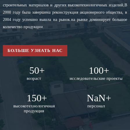
строительных материалов и других высокотехнологичных изделий,В
2000 году была завершена реконструкция акционерного общества, в
2004 году успешно вышла на рынок.на рынке доминирует большое
количество продукции.
БОЛЬШЕ УЗНАТЬ НАС
50
+
100
+
возраст
исследовательские проекты
150
+
NaN
+
высокотехнологичная
персонал
продукция