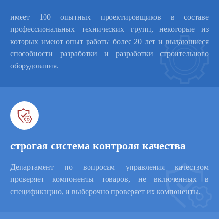
имеет 100 опытных проектировщиков в составе
профессиональных технических групп, некоторые из

которых имеют опыт работы более 20 лет и выдающиеся
способности разработки и разработки строительного
оборудования.

строгая система контроля качества
Департамент по вопросам управления качеством
проверяет компоненты товаров, не включенных в
спецификацию, и выборочно проверяет их компоненты.