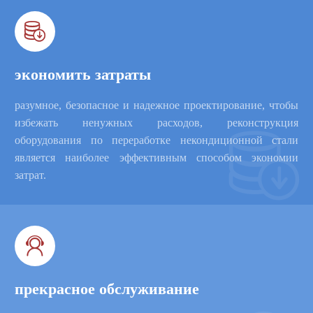

экономить затраты
разумное, безопасное и надежное проектирование, чтобы
избежать ненужных расходов, реконструкция

оборудования по переработке некондиционной стали
является наиболее эффективным способом экономии
затрат.

прекрасное обслуживание