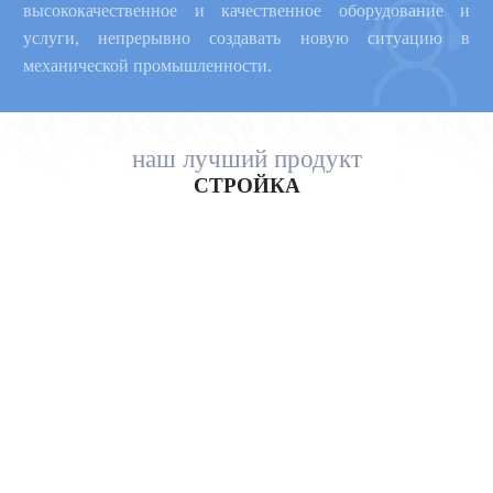

высококачественное и качественное оборудование и
услуги, непрерывно создавать новую ситуацию в
механической промышленности.
наш лучший продукт
СТРОЙКА